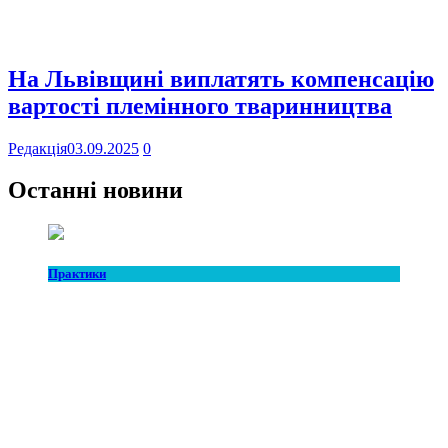
На Львівщині виплатять компенсацію
вартості племінного тваринництва
Редакція
03.09.2025
0
Останні новини
Практики