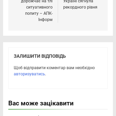
дорожчає на тлі
Україні сягнула
ситуативного
рекордного рівня
попиту – АПК-
Інформ
ЗАЛИШИТИ ВІДПОВІДЬ
Щоб відправити коментар вам необхідно
авторизуватись
.
Вас може зацікавити