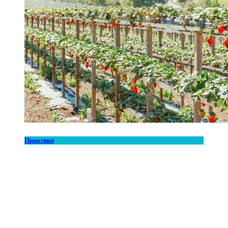
Практики