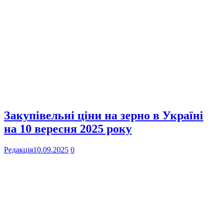
Закупівельні ціни на зерно в Україні
на 10 вересня 2025 року
Редакція
10.09.2025
0