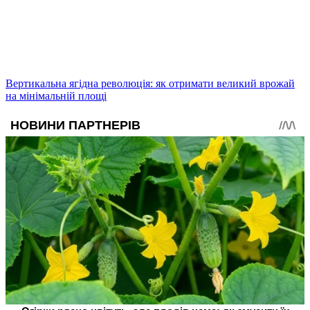
Вертикальна ягідна революція: як отримати великий врожай
на мінімальній площі