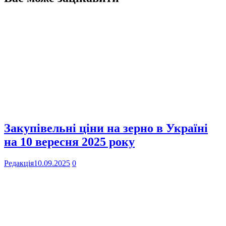
Закупівельні ціни на зерно в Україні
на 10 вересня 2025 року
Редакція
10.09.2025
0