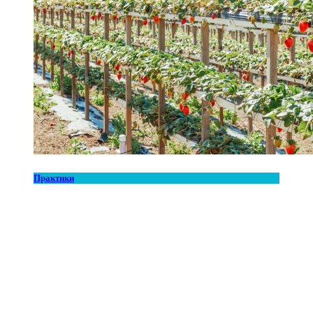
Практики