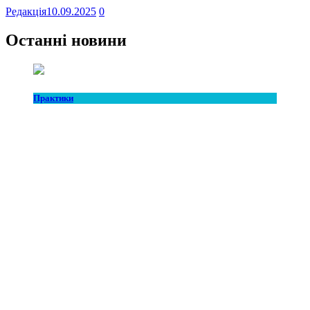
Редакція
10.09.2025
0
Останні новини
Практики