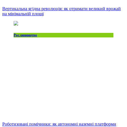
Вертикальна ягідна революція: як отримати великий врожай
на мінімальній площі
Рослинництво
Роботизовані помічники: як автономні наземні платформи