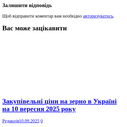
Залишити відповідь
Щоб відправити коментар вам необхідно
авторизуватись
.
Вас може зацікавити
Закупівельні ціни на зерно в Україні
на 10 вересня 2025 року
Редакція
10.09.2025
0