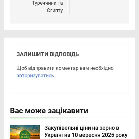
Туреччини та
Єгипту
ЗАЛИШИТИ ВІДПОВІДЬ
Щоб відправити коментар вам необхідно
авторизуватись
.
Вас може зацікавити
Закупівельні ціни на зерно в
Україні на 10 вересня 2025 року