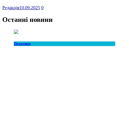
Редакція
10.09.2025
0
Останні новини
Практики