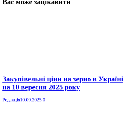
Вас може зацікавити
Закупівельні ціни на зерно в Україні
на 10 вересня 2025 року
Редакція
10.09.2025
0