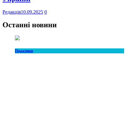
Редакція
10.09.2025
0
Останні новини
Практики