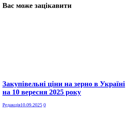
Вас може зацікавити
Закупівельні ціни на зерно в Україні
на 10 вересня 2025 року
Редакція
10.09.2025
0