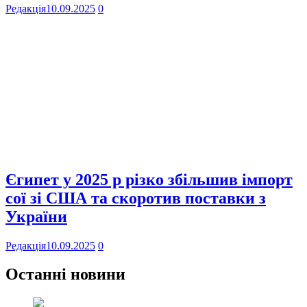
Редакція
10.09.2025
0
Єгипет у 2025 р різко збільшив імпорт
сої зі США та скоротив поставки з
України
Редакція
10.09.2025
0
Останні новини