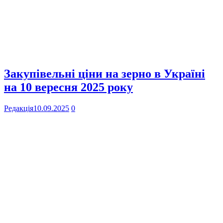
Закупівельні ціни на зерно в Україні
на 10 вересня 2025 року
Редакція
10.09.2025
0