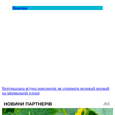
Практики
Вертикальна ягідна революція: як отримати великий врожай
на мінімальній площі