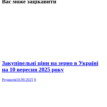
Вас може зацікавити
Закупівельні ціни на зерно в Україні
на 10 вересня 2025 року
Редакція
10.09.2025
0