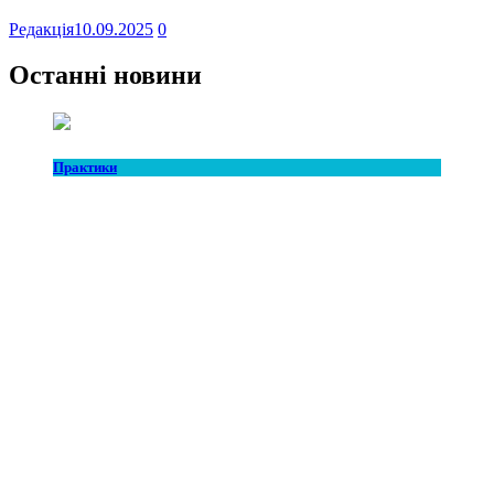
Редакція
10.09.2025
0
Останні новини
Практики