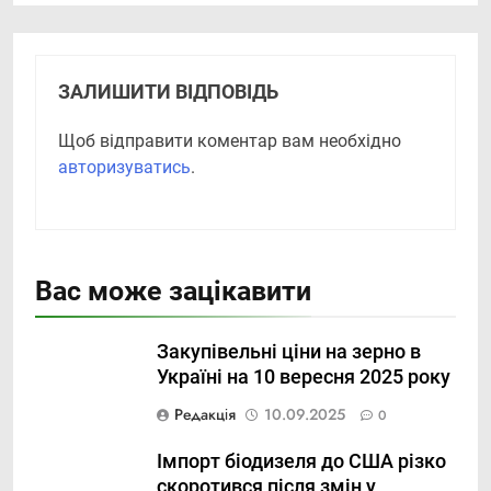
ЗАЛИШИТИ ВІДПОВІДЬ
Щоб відправити коментар вам необхідно
авторизуватись
.
Вас може зацікавити
Закупівельні ціни на зерно в
Україні на 10 вересня 2025 року
Редакція
10.09.2025
0
Імпорт біодизеля до США різко
скоротився після змін у