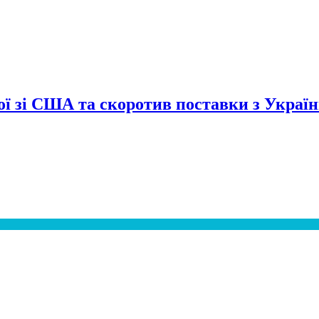
сої зі США та скоротив поставки з Украї