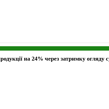
продукції на 24% через затримку огляду 