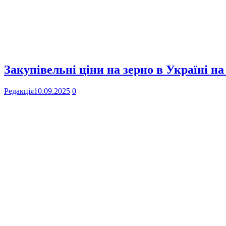
Закупівельні ціни на зерно в Україні на
Редакція
10.09.2025
0