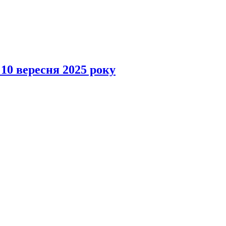
 10 вересня 2025 року