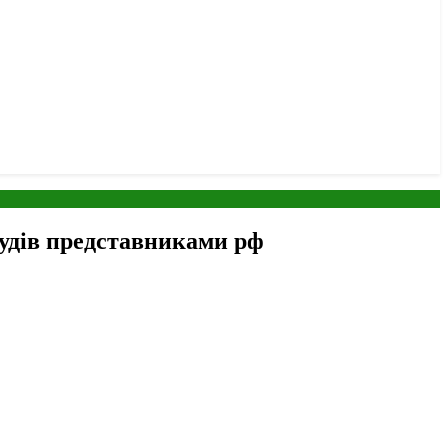
судів представниками рф