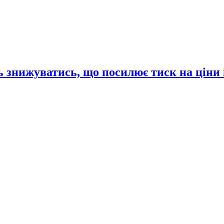
 знижуватись, що посилює тиск на ціни 