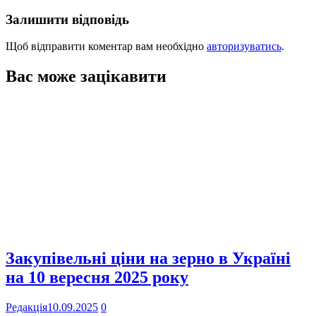
Залишити відповідь
Щоб відправити коментар вам необхідно
авторизуватись
.
Вас може зацікавити
Закупівельні ціни на зерно в Україні
на 10 вересня 2025 року
Редакція
10.09.2025
0