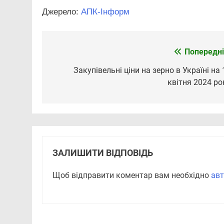
Джерело:
АПК-Інформ
Попередні
Навігація
записів
Закупівельні ціни на зерно в Україні на 
квітня 2024 ро
ЗАЛИШИТИ ВІДПОВІДЬ
Щоб відправити коментар вам необхідно
авт