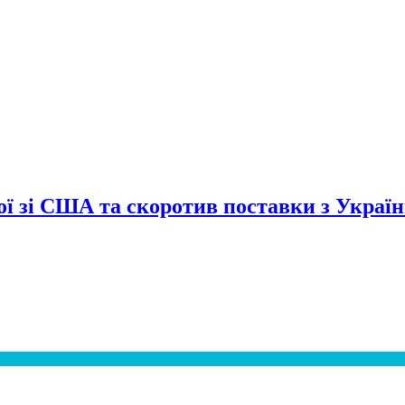
сої зі США та скоротив поставки з Украї