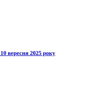
 10 вересня 2025 року