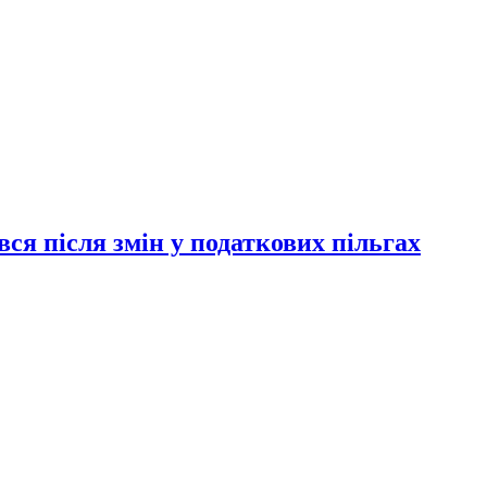
ся після змін у податкових пільгах