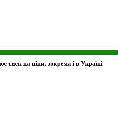
є тиск на ціни, зокрема і в Україні