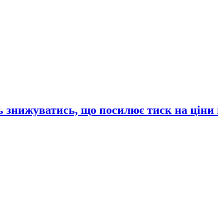
 знижуватись, що посилює тиск на ціни 