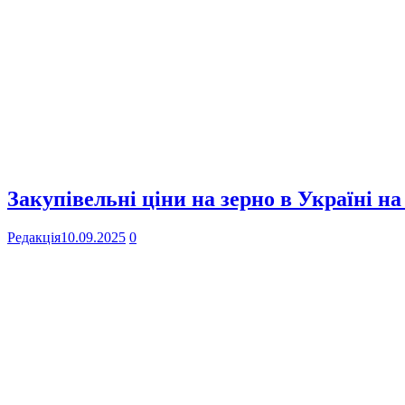
Закупівельні ціни на зерно в Україні на
Редакція
10.09.2025
0