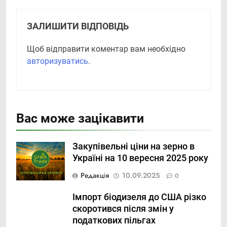
ЗАЛИШИТИ ВІДПОВІДЬ
Щоб відправити коментар вам необхідно
авторизуватись
.
Вас може зацікавити
Закупівельні ціни на зерно в
Україні на 10 вересня 2025 року
Редакція
10.09.2025
0
Імпорт біодизеля до США різко
скоротився після змін у
податкових пільгах