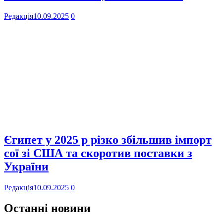
Редакція
10.09.2025
0
Єгипет у 2025 р різко збільшив імпорт
сої зі США та скоротив поставки з
України
Редакція
10.09.2025
0
Останні новини