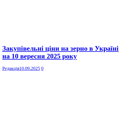
Закупівельні ціни на зерно в Україні
на 10 вересня 2025 року
Редакція
10.09.2025
0