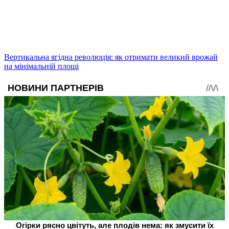
Вертикальна ягідна революція: як отримати великий врожай
на мінімальній площі