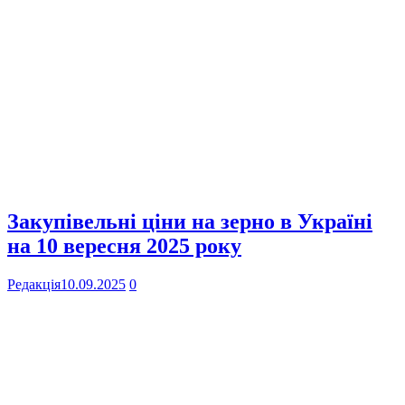
Закупівельні ціни на зерно в Україні
на 10 вересня 2025 року
Редакція
10.09.2025
0