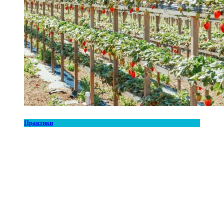
Практики