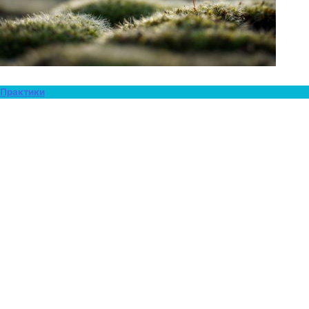
Практики