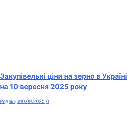
Закупівельні ціни на зерно в Україні
на 10 вересня 2025 року
Редакція
10.09.2025
0