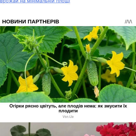
врожай на мінімальній площі