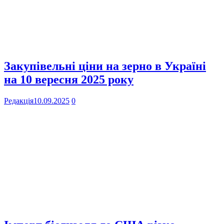
Закупівельні ціни на зерно в Україні
на 10 вересня 2025 року
Редакція
10.09.2025
0