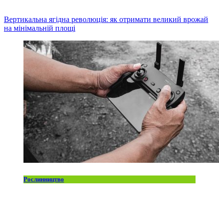
Вертикальна ягідна революція: як отримати великий врожай
на мінімальній площі
Рослинництво