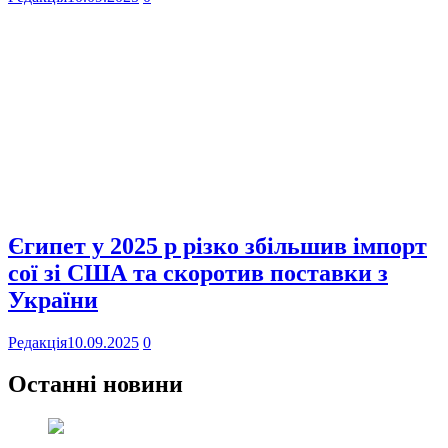
Єгипет у 2025 р різко збільшив імпорт
сої зі США та скоротив поставки з
України
Редакція
10.09.2025
0
Останні новини