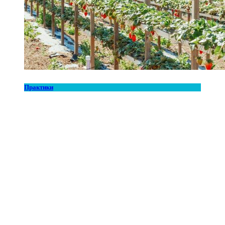
Практики