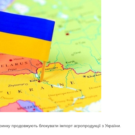
 ринку продовжують блокувати імпорт
агропродукції з України.