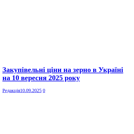
Закупівельні ціни на зерно в Україні
на 10 вересня 2025 року
Редакція
10.09.2025
0