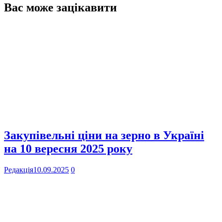
Вас може зацікавити
Закупівельні ціни на зерно в Україні
на 10 вересня 2025 року
Редакція
10.09.2025
0