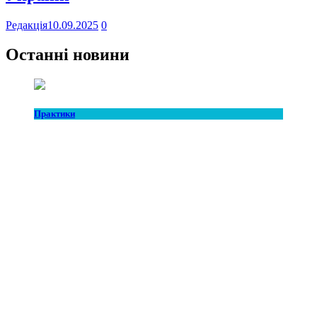
Редакція
10.09.2025
0
Останні новини
Практики