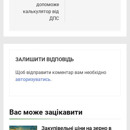
допоможе
калькулятор від
ДПС
ЗАЛИШИТИ ВІДПОВІДЬ
Щоб відправити коментар вам необхідно
авторизуватись
.
Вас може зацікавити
Закупівельні ціни на зерно в