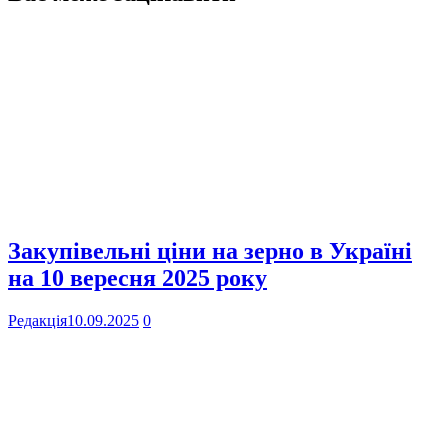
Закупівельні ціни на зерно в Україні
на 10 вересня 2025 року
Редакція
10.09.2025
0