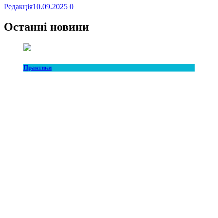
Редакція
10.09.2025
0
Останні новини
Практики