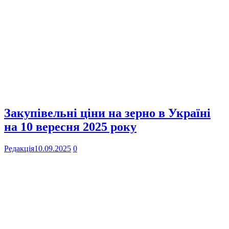
Закупівельні ціни на зерно в Україні
на 10 вересня 2025 року
Редакція
10.09.2025
0