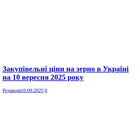
Закупівельні ціни на зерно в Україні
на 10 вересня 2025 року
Редакція
10.09.2025
0