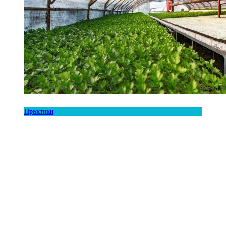
Практики