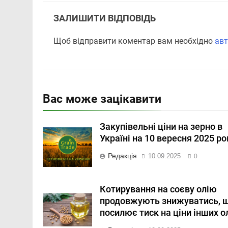
ЗАЛИШИТИ ВІДПОВІДЬ
Щоб відправити коментар вам необхідно
авт
Вас може зацікавити
Закупівельні ціни на зерно в
Україні на 10 вересня 2025 ро
Редакція
10.09.2025
0
Котирування на соєву олію
продовжують знижуватись, 
посилює тиск на ціни інших о