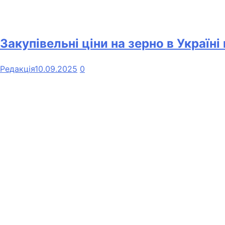
Закупівельні ціни на зерно в Україні
Редакція
10.09.2025
0