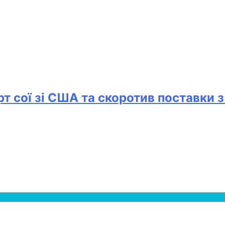
рт сої зі США та скоротив поставки з