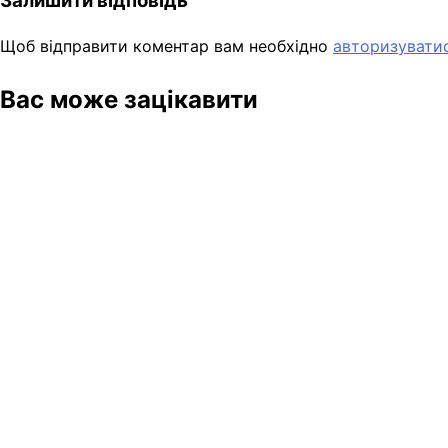
Залишити відповідь
Щоб відправити коментар вам необхідно
авторизувати
Вас може зацікавити