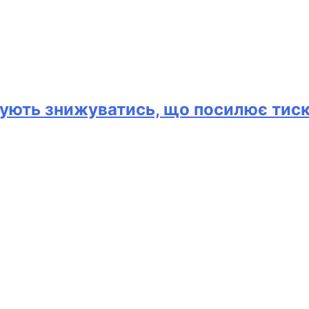
ують знижуватись, що посилює тиск 