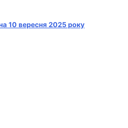
 на 10 вересня 2025 року