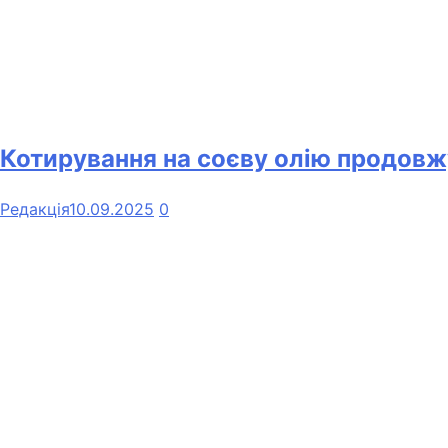
Котирування на соєву олію продовж
Редакція
10.09.2025
0