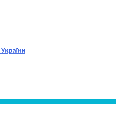
 України