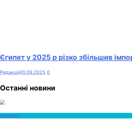
Єгипет у 2025 р різко збільшив імпо
Редакція
10.09.2025
0
Останні новини
Практики