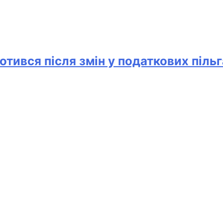
отився після змін у податкових піль