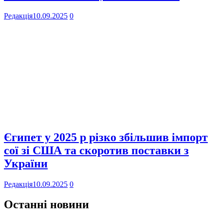
Редакція
10.09.2025
0
Єгипет у 2025 р різко збільшив імпорт
сої зі США та скоротив поставки з
України
Редакція
10.09.2025
0
Останні новини