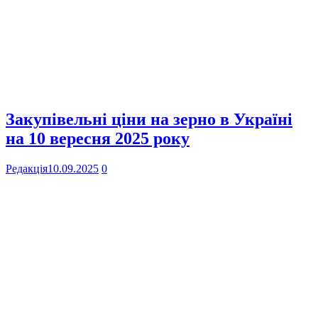
Закупівельні ціни на зерно в Україні
на 10 вересня 2025 року
Редакція
10.09.2025
0