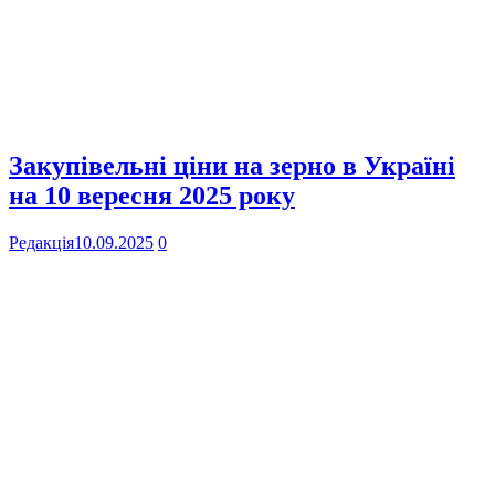
Закупівельні ціни на зерно в Україні
на 10 вересня 2025 року
Редакція
10.09.2025
0