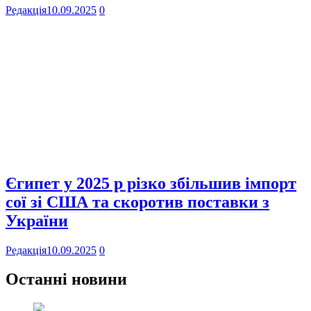
Редакція
10.09.2025
0
Єгипет у 2025 р різко збільшив імпорт
сої зі США та скоротив поставки з
України
Редакція
10.09.2025
0
Останні новини