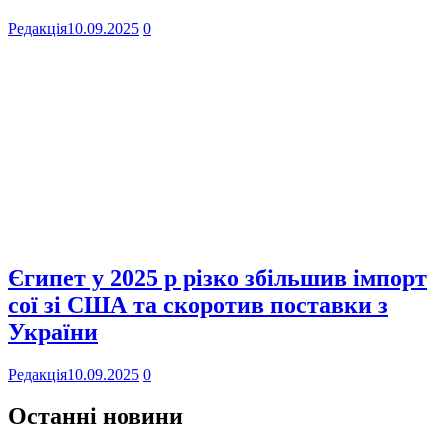
Редакція
10.09.2025
0
Єгипет у 2025 р різко збільшив імпорт
сої зі США та скоротив поставки з
України
Редакція
10.09.2025
0
Останні новини