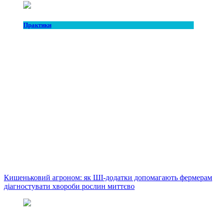
Практики
Кишеньковий агроном: як ШІ-додатки допомагають фермерам
діагностувати хвороби рослин миттєво