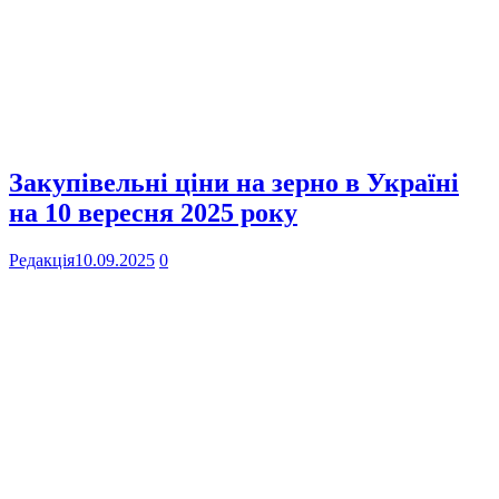
Закупівельні ціни на зерно в Україні
на 10 вересня 2025 року
Редакція
10.09.2025
0