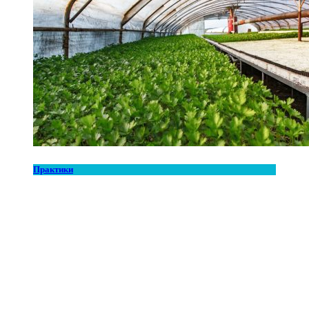
Практики