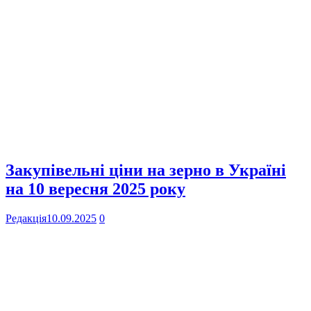
Закупівельні ціни на зерно в Україні
на 10 вересня 2025 року
Редакція
10.09.2025
0