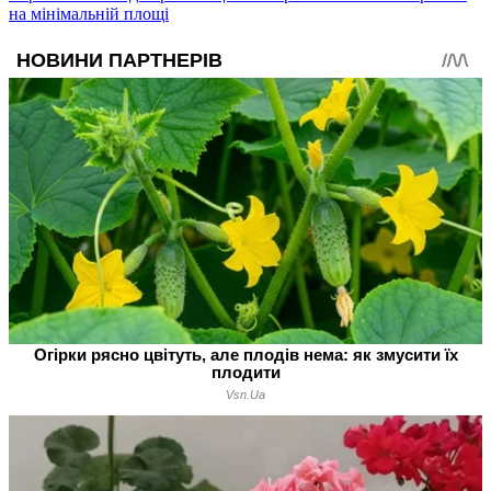
на мінімальній площі