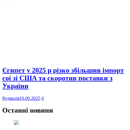
Єгипет у 2025 р різко збільшив імпорт
сої зі США та скоротив поставки з
України
Редакція
10.09.2025
0
Останні новини