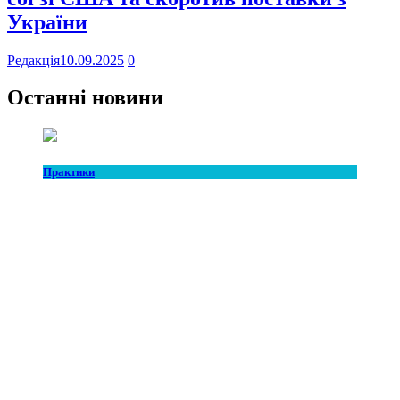
України
Редакція
10.09.2025
0
Останні новини
Практики