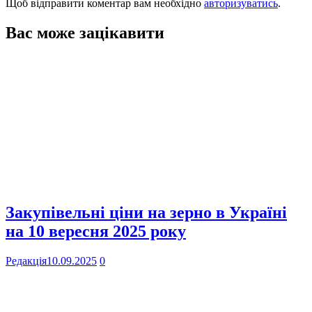
Щоб відправити коментар вам необхідно
авторизуватись
.
Вас може зацікавити
Закупівельні ціни на зерно в Україні
на 10 вересня 2025 року
Редакція
10.09.2025
0