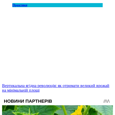
Практики
Вертикальна ягідна революція: як отримати великий врожай
на мінімальній площі