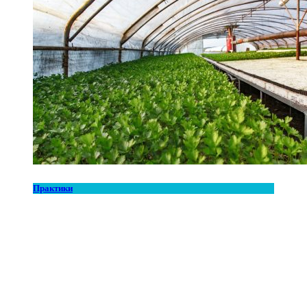
Практики