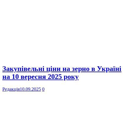
Закупівельні ціни на зерно в Україні
на 10 вересня 2025 року
Редакція
10.09.2025
0