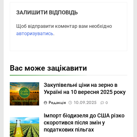
ЗАЛИШИТИ ВІДПОВІДЬ
Щоб відправити коментар вам необхідно
авторизуватись
.
Вас може зацікавити
Закупівельні ціни на зерно в
Україні на 10 вересня 2025 року
Редакція
10.09.2025
0
Імпорт біодизеля до США різко
скоротився після змін у
податкових пільгах