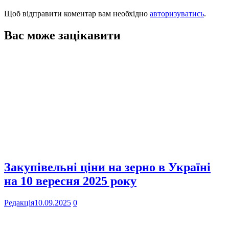
Щоб відправити коментар вам необхідно
авторизуватись
.
Вас може зацікавити
Закупівельні ціни на зерно в Україні
на 10 вересня 2025 року
Редакція
10.09.2025
0