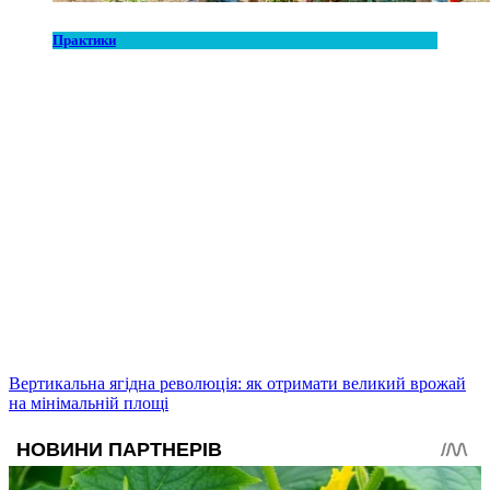
Практики
Вертикальна ягідна революція: як отримати великий врожай
на мінімальній площі