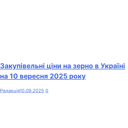
Закупівельні ціни на зерно в Україні
на 10 вересня 2025 року
Редакція
10.09.2025
0