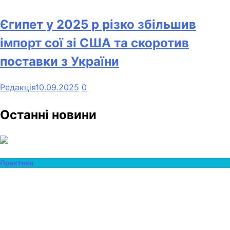
Єгипет у 2025 р різко збільшив
імпорт сої зі США та скоротив
поставки з України
Редакція
10.09.2025
0
Останні новини
Практики