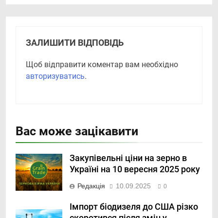
ЗАЛИШИТИ ВІДПОВІДЬ
Щоб відправити коментар вам необхідно
авторизуватись
.
Вас може зацікавити
Закупівельні ціни на зерно в
Україні на 10 вересня 2025 року
Редакція
10.09.2025
0
Імпорт біодизеля до США різко