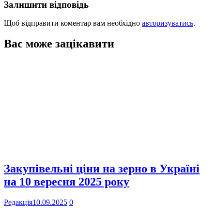
Залишити відповідь
Щоб відправити коментар вам необхідно
авторизуватись
.
Вас може зацікавити
Закупівельні ціни на зерно в Україні
на 10 вересня 2025 року
Редакція
10.09.2025
0