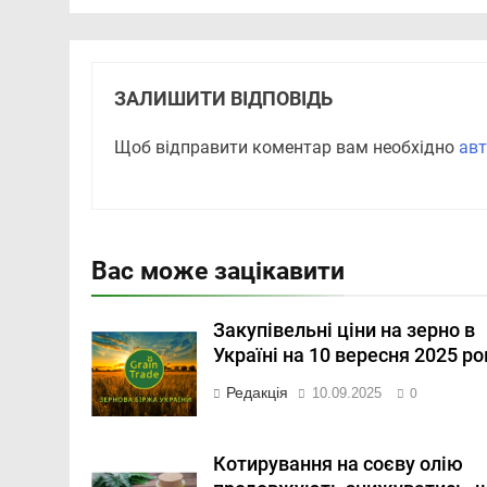
ЗАЛИШИТИ ВІДПОВІДЬ
Щоб відправити коментар вам необхідно
авт
Вас може зацікавити
Закупівельні ціни на зерно в
Україні на 10 вересня 2025 ро
Редакція
10.09.2025
0
Котирування на соєву олію