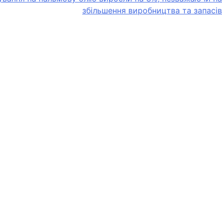
збільшення виробництва та запасів