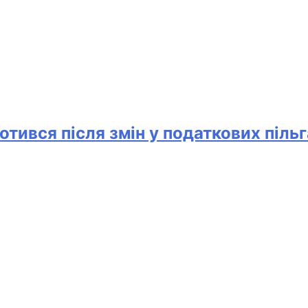
отився після змін у податкових піль