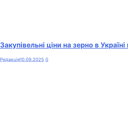
Закупівельні ціни на зерно в Україні
Редакція
10.09.2025
0