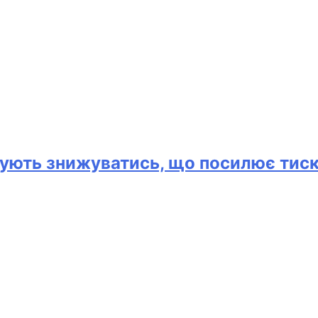
ують знижуватись, що посилює тиск 