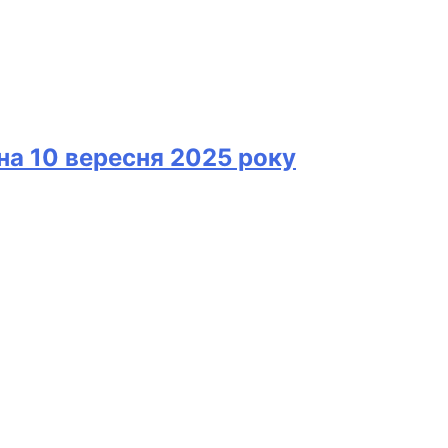
 на 10 вересня 2025 року