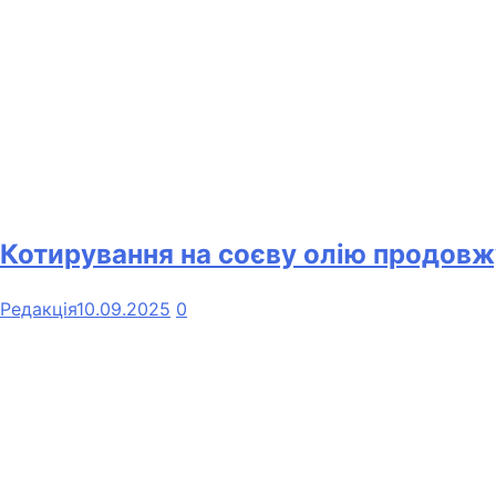
Котирування на соєву олію продовж
Редакція
10.09.2025
0