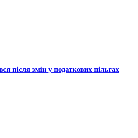
ся після змін у податкових пільгах