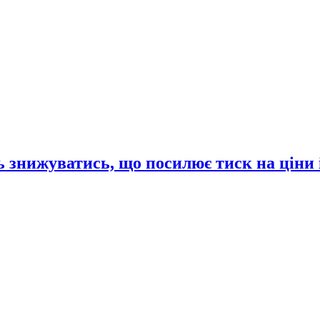
 знижуватись, що посилює тиск на ціни 