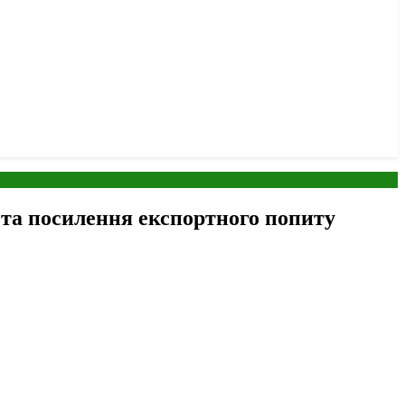
 та посилення експортного попиту