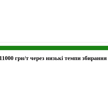
11000 грн/т через низькі темпи збирання