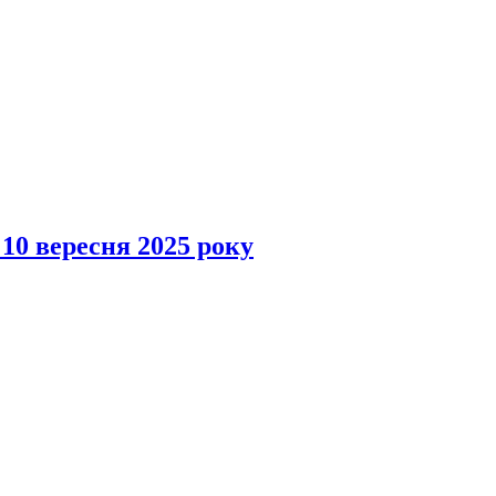
 10 вересня 2025 року