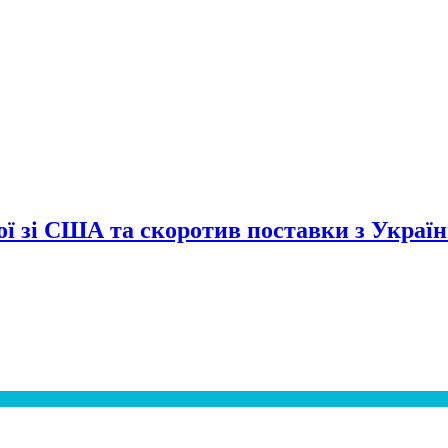
сої зі США та скоротив поставки з Украї