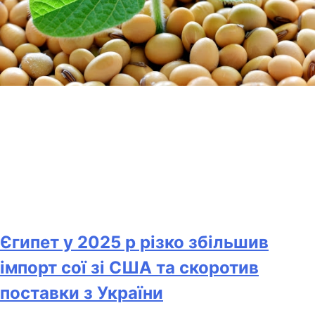
Єгипет у 2025 р різко збільшив
імпорт сої зі США та скоротив
поставки з України