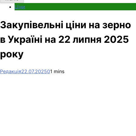
Ціни
Закупівельні ціни на зерно
в Україні на 22 липня 2025
року
Редакція
22.07.2025
0
1 mins
Facebook
Telegram
Viber
X