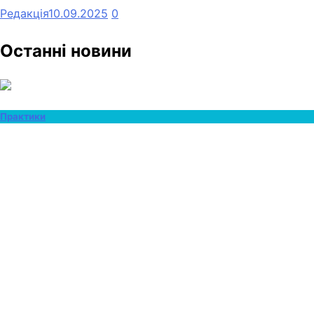
Редакція
10.09.2025
0
Останні новини
Практики