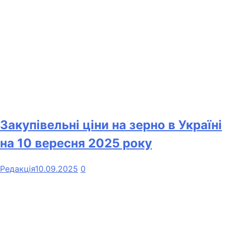
Закупівельні ціни на зерно в Україні
на 10 вересня 2025 року
Редакція
10.09.2025
0