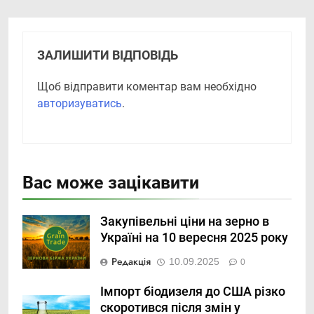
ЗАЛИШИТИ ВІДПОВІДЬ
Щоб відправити коментар вам необхідно
авторизуватись
.
Вас може зацікавити
Закупівельні ціни на зерно в
Україні на 10 вересня 2025 року
Редакція
10.09.2025
0
Імпорт біодизеля до США різко
скоротився після змін у