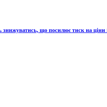
 знижуватись, що посилює тиск на ціни 