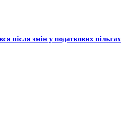
ся після змін у податкових пільгах