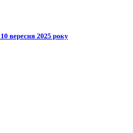
 10 вересня 2025 року