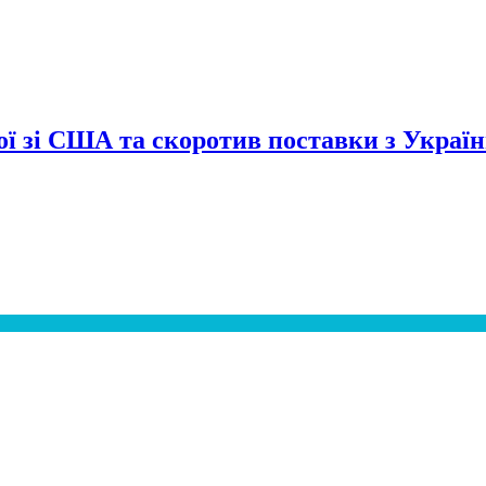
сої зі США та скоротив поставки з Украї