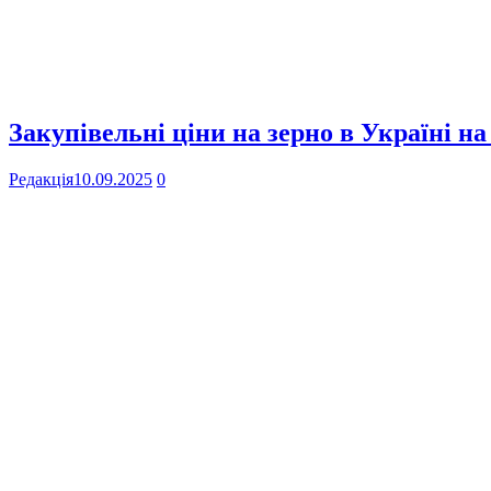
Закупівельні ціни на зерно в Україні на
Редакція
10.09.2025
0