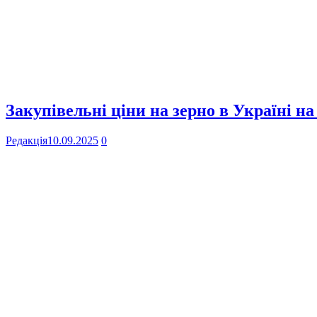
Закупівельні ціни на зерно в Україні на
Редакція
10.09.2025
0