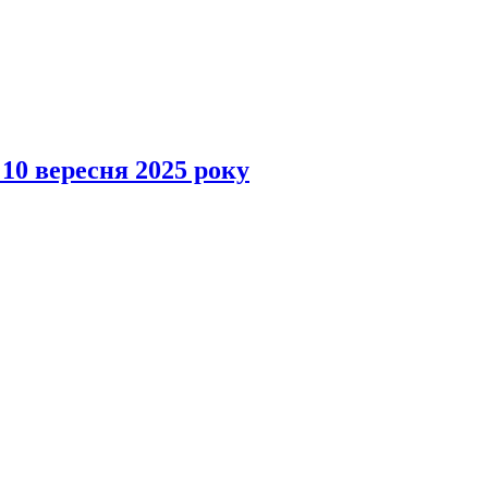
 10 вересня 2025 року