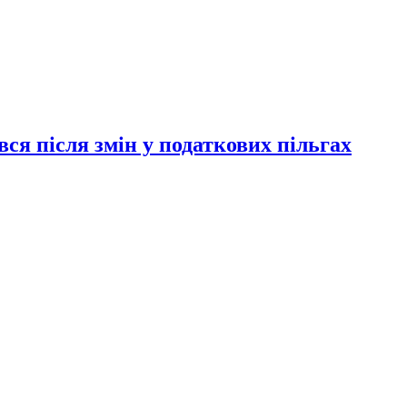
ся після змін у податкових пільгах