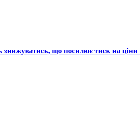
 знижуватись, що посилює тиск на ціни 