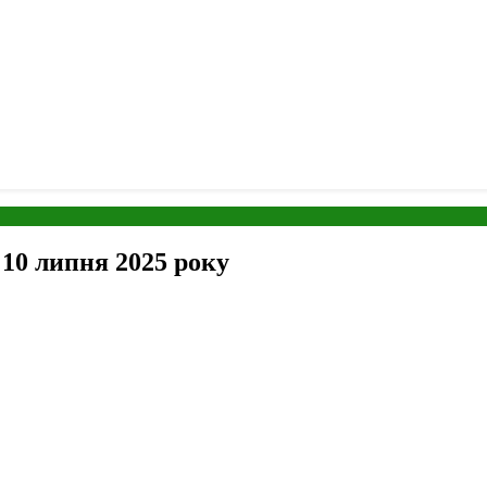
 10 липня 2025 року