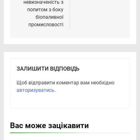
невизначеність з
попитом з боку
біопаливної
промисловості
ЗАЛИШИТИ ВІДПОВІДЬ
Щоб відправити коментар вам необхідно
авторизуватись
.
Вас може зацікавити